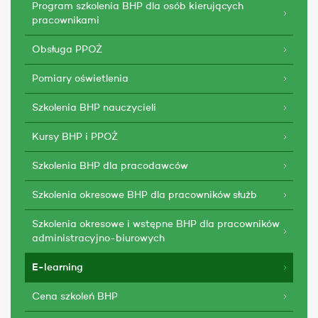
Program szkolenia BHP dla osób kierujących
pracownikami
Obsługa PPOŻ
Pomiary oświetlenia
Szkolenia BHP nauczycieli
Kursy BHP i PPOŻ
Szkolenia BHP dla pracodawców
Szkolenia okresowe BHP dla pracowników służb
Szkolenia okresowe i wstępne BHP dla pracowników
administracyjno-biurowych
E-learning
Cena szkoleń BHP