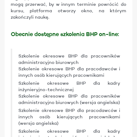
mogą przerwać, by w innym terminie powrócić do
kursu, platforma otworzy okno, na którym
zakończyli naukę.
Obecnie dostępne szkolenia BHP on-line:
Szkolenie okresowe BHP dla pracowników
administracyjno biurowych
Szkolenie okresowe BHP dla pracodawców i
innych osób kierujących pracownikami
Szkolenie okresowe BHP dla kadry
inżynieryjno-technicznej
Szkolenie okresowe BHP dla pracowników
administracyjno biurowych (wersja angielska)
Szkolenie okresowe BHP dla pracodawców i
innych osób kierujących pracownikami
(wersja angielska)
Szkolenie okresowe BHP dla kadry