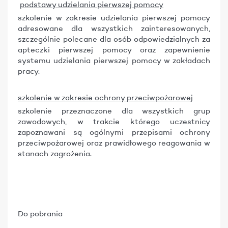
podstawy udzielania pierwszej pomocy
szkolenie w zakresie udzielania pierwszej pomocy
adresowane dla wszystkich zainteresowanych,
szczególnie polecane dla osób odpowiedzialnych za
apteczki pierwszej pomocy oraz zapewnienie
systemu udzielania pierwszej pomocy w zakładach
pracy.
szkolenie w zakresie ochrony przeciwpożarowej
szkolenie przeznaczone dla wszystkich grup
zawodowych, w trakcie którego uczestnicy
zapoznawani są ogólnymi przepisami ochrony
przeciwpożarowej oraz prawidłowego reagowania w
stanach zagrożenia.
Do pobrania