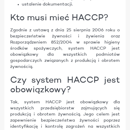
ustalenie dokumentacji.
Kto musi mieć HACCP?
Zgodnie z ustawą z dnia 25 sierpnia 2006 roku o
bezpieczeństwie żywności i żywienia oraz
Rozporządzeniem 852/2004 w sprawie higieny
środków spożywczych, system HACCP jest
obowiązkowy dla wszystkich podmiotów
gospodarczych związanych z produkcją i obrotem
żywnością.
Czy system HACCP jest
obowiązkowy?
Tak, system HACCP jest obowiązkowy dla
wszystkich przedsiębiorstw zajmujących się
produkcją i obrotem żywnością. Jego celem jest
zapewnienie bezpieczeństwa żywności poprzez
identyfikację i kontrolę zagrożeń na wszystkich