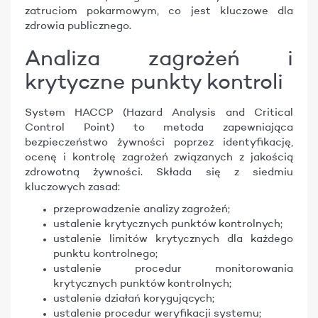
zatruciom pokarmowym, co jest kluczowe dla
zdrowia publicznego.
Analiza zagrożeń i
krytyczne punkty kontroli
System HACCP (Hazard Analysis and Critical
Control Point) to metoda zapewniająca
bezpieczeństwo żywności poprzez identyfikację,
ocenę i kontrolę zagrożeń związanych z jakością
zdrowotną żywności. Składa się z siedmiu
kluczowych zasad:
przeprowadzenie analizy zagrożeń;
ustalenie krytycznych punktów kontrolnych;
ustalenie limitów krytycznych dla każdego
punktu kontrolnego;
ustalenie procedur monitorowania
krytycznych punktów kontrolnych;
ustalenie działań korygujących;
ustalenie procedur weryfikacji systemu;