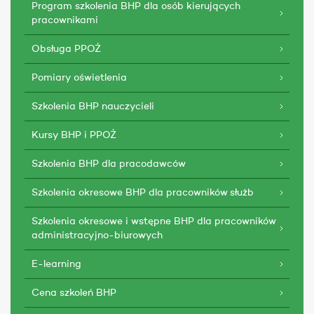
Program szkolenia BHP dla osób kierujących
pracownikami
Obsługa PPOŻ
Pomiary oświetlenia
Szkolenia BHP nauczycieli
Kursy BHP i PPOŻ
Szkolenia BHP dla pracodawców
Szkolenia okresowe BHP dla pracowników służb
Szkolenia okresowe i wstępne BHP dla pracowników
administracyjno-biurowych
E-learning
Cena szkoleń BHP