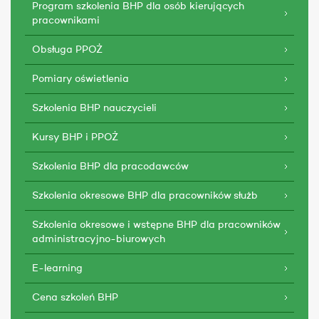
Program szkolenia BHP dla osób kierujących
pracownikami
Obsługa PPOŻ
Pomiary oświetlenia
Szkolenia BHP nauczycieli
Kursy BHP i PPOŻ
Szkolenia BHP dla pracodawców
Szkolenia okresowe BHP dla pracowników służb
Szkolenia okresowe i wstępne BHP dla pracowników
administracyjno-biurowych
E-learning
Cena szkoleń BHP