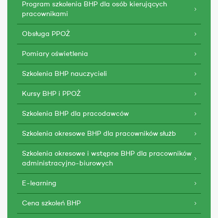
Program szkolenia BHP dla osób kierujących
pracownikami
Obsługa PPOŻ
Pomiary oświetlenia
Szkolenia BHP nauczycieli
Kursy BHP i PPOŻ
Szkolenia BHP dla pracodawców
Szkolenia okresowe BHP dla pracowników służb
Szkolenia okresowe i wstępne BHP dla pracowników
administracyjno-biurowych
E-learning
Cena szkoleń BHP