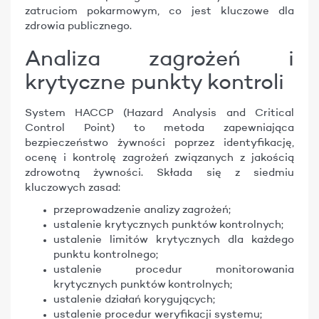
zatruciom pokarmowym, co jest kluczowe dla
zdrowia publicznego.
Analiza zagrożeń i
krytyczne punkty kontroli
System HACCP (Hazard Analysis and Critical
Control Point) to metoda zapewniająca
bezpieczeństwo żywności poprzez identyfikację,
ocenę i kontrolę zagrożeń związanych z jakością
zdrowotną żywności. Składa się z siedmiu
kluczowych zasad:
przeprowadzenie analizy zagrożeń;
ustalenie krytycznych punktów kontrolnych;
ustalenie limitów krytycznych dla każdego
punktu kontrolnego;
ustalenie procedur monitorowania
krytycznych punktów kontrolnych;
ustalenie działań korygujących;
ustalenie procedur weryfikacji systemu;