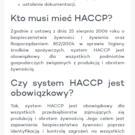
ustalenie dokumentacji.
Kto musi mieć HACCP?
Zgodnie z ustawą z dnia 25 sierpnia 2006 roku o
bezpieczeństwie żywności i żywienia oraz
Rozporządzeniem 852/2004 w sprawie higieny
środków spożywczych, system HACCP jest
obowiązkowy dla wszystkich podmiotów
gospodarczych związanych z produkcją i obrotem
żywnością.
Czy system HACCP jest
obowiązkowy?
Tak, system HACCP jest obowiązkowy dla
wszystkich przedsiębiorstw zajmujących się
produkcją i obrotem żywnością. Jego celem jest
zapewnienie bezpieczeństwa żywności poprzez
identyfikację i kontrolę zagrożeń na wszystkich